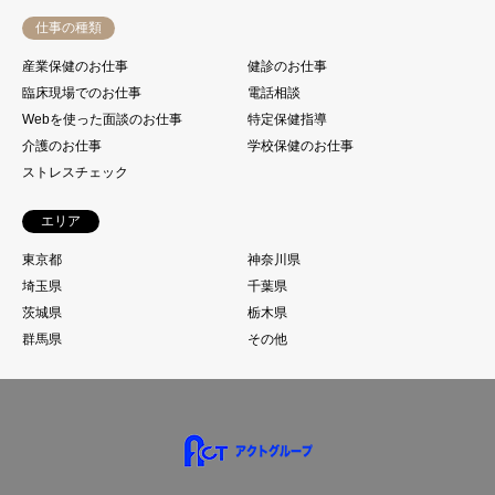
仕事の種類
産業保健のお仕事
健診のお仕事
臨床現場でのお仕事
電話相談
Webを使った面談のお仕事
特定保健指導
介護のお仕事
学校保健のお仕事
ストレスチェック
エリア
東京都
神奈川県
埼玉県
千葉県
茨城県
栃木県
群馬県
その他