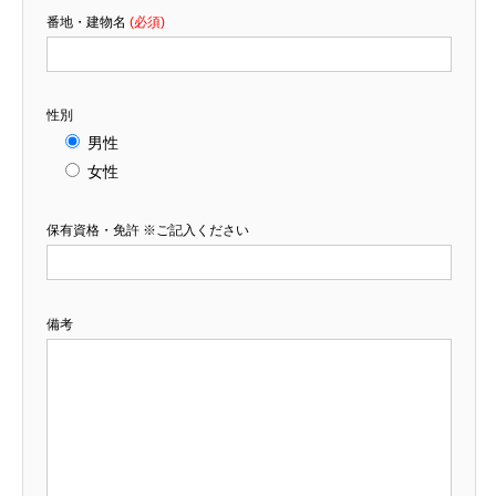
番地・建物名
(必須)
性別
男性
女性
保有資格・免許 ※ご記入ください
備考