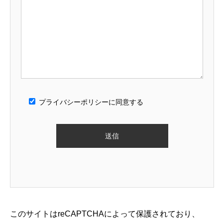
プライバシーポリシーに同意する
このサイトはreCAPTCHAによって保護されており、