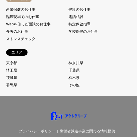
産業保健のお仕事
健診のお仕事
臨床現場でのお仕事
電話相談
Webを使った面談のお仕事
特定保健指導
介護のお仕事
学校保健のお仕事
ストレスチェック
エリア
東京都
神奈川県
埼玉県
千葉県
茨城県
栃木県
群馬県
その他
プライバシーポリシー
労働者派遣事業に関わる情報提供