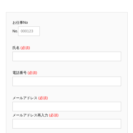
お仕事No
No.
氏名
(必須)
電話番号
(必須)
メールアドレス
(必須)
メールアドレス再入力
(必須)