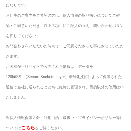
になります。
お仕事のご案内をご希望の方は、個人情報の取り扱いについてご確
認・ご同意いただき、以下の項目にご記入のうえ、問い合わせボタン
を押してください。
お問合わせをいただいた時点で、ご同意くださった事にさせていただ
きます。
お客様が当社サイトで入力された情報は、データを
128bitSSL（Secure Sockets Layer）暗号化技術によって保護された
通信で当社に送られるとともに厳格に管理され、目的以外の使用はい
たしません。
※個人情報保護方針・利用目的・取扱い・プライバシーポリシー等に
こちら
ついては
をご覧ください。