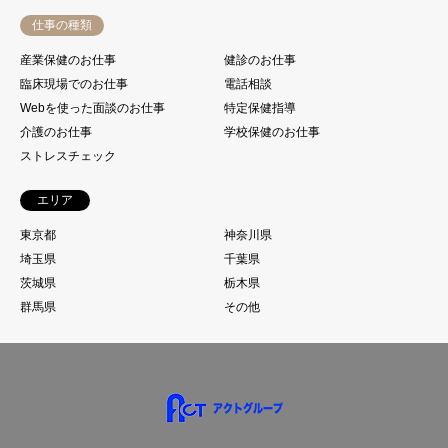
仕事の種類
産業保健のお仕事
健診のお仕事
臨床現場でのお仕事
電話相談
Webを使った面談のお仕事
特定保健指導
介護のお仕事
学校保健のお仕事
ストレスチェック
エリア
東京都
神奈川県
埼玉県
千葉県
茨城県
栃木県
群馬県
その他