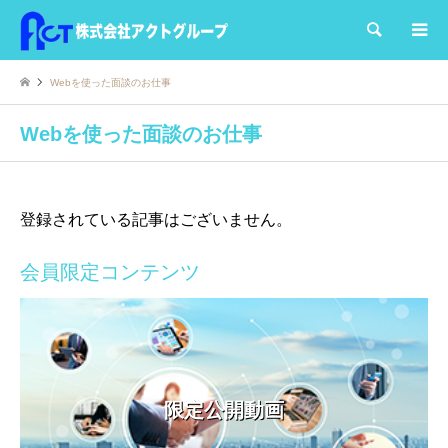
検索
Webを使った面談のお仕事
Webを使った面談のお仕事
登録されている記事はございません。
会員限定コンテンツ
限定公開動画