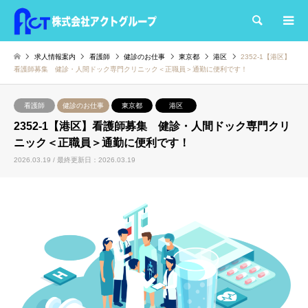
検索
求人情報案内
看護師
健診のお仕事
東京都
港区
2352-1【港区】
看護師募集 健診・人間ドック専門クリニック＜正職員＞通勤に便利です！
看護師
健診のお仕事
東京都
港区
2352-1【港区】看護師募集 健診・人間ドック専門クリ
ニック＜正職員＞通勤に便利です！
2026.03.19 / 最終更新日：2026.03.19