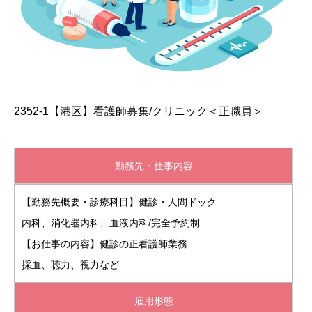
2352-1【港区】看護師募集/クリニック＜正職員＞
勤務先・仕事内容
【勤務先概要・診療科目】健診・人間ドック
内科、消化器内科、血液内科/完全予約制
【お仕事の内容】健診の正看護師業務
採血、聴力、視力など
雇用形態